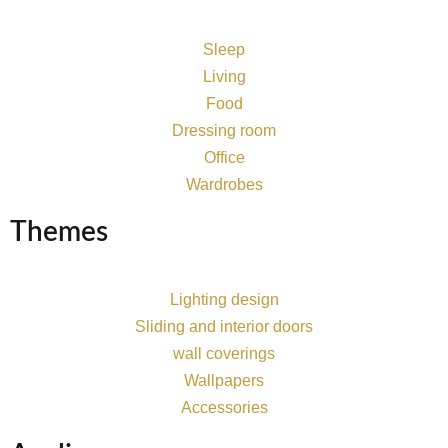
Sleep
Living
Food
Dressing room
Office
Wardrobes
Themes
Lighting design
Sliding and interior doors
wall coverings
Wallpapers
Accessories