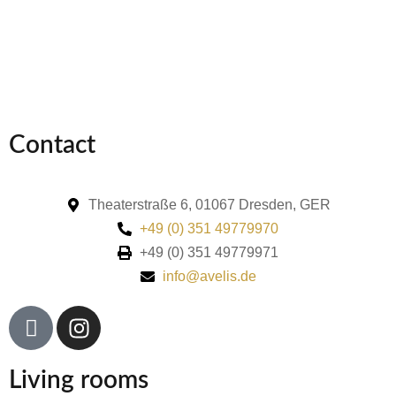
Contact
Theaterstraße 6, 01067 Dresden, GER
+49 (0) 351 49779970
+49 (0) 351 49779971
info@avelis.de
Living rooms