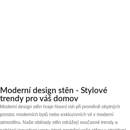
Moderní design stěn - Stylové
trendy pro váš domov
Moderní design stěn hraje hlavní roli při proměně obytných
prostor, moderních bytů nebo exkluzivních vil v moderní
atmosféru. Naše obklady stěn odrážejí současné trendy a