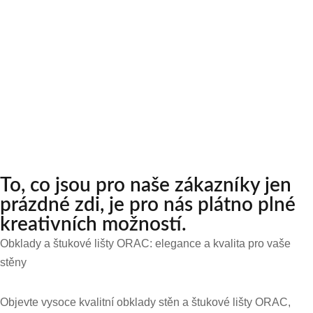
To, co jsou pro naše zákazníky jen
prázdné zdi, je pro nás plátno plné
kreativních možností.
Obklady a štukové lišty ORAC: elegance a kvalita pro vaše
stěny
Objevte vysoce kvalitní obklady stěn a štukové lišty ORAC,