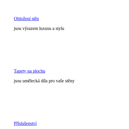
Obložení stěn
jsou výrazem luxusu a stylu
Tapety na plochu
jsou umělecká díla pro vaše stěny
Příslušenství