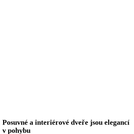
Posuvné a interiérové dveře jsou elegancí
v pohybu