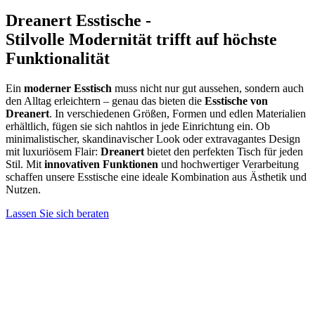
Dreanert Esstische -
Stilvolle Modernität trifft auf höchste
Funktionalität
Ein
moderner Esstisch
muss nicht nur gut aussehen, sondern auch
den Alltag erleichtern – genau das bieten die
Esstische von
Dreanert
. In verschiedenen Größen, Formen und edlen Materialien
erhältlich, fügen sie sich nahtlos in jede Einrichtung ein. Ob
minimalistischer, skandinavischer Look oder extravagantes Design
mit luxuriösem Flair:
Dreanert
bietet den perfekten Tisch für jeden
Stil. Mit
innovativen Funktionen
und hochwertiger Verarbeitung
schaffen unsere Esstische eine ideale Kombination aus Ästhetik und
Nutzen.
Lassen Sie sich beraten