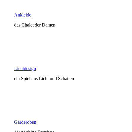
Ankleide
das Chalet der Damen
Lichtdesign
ein Spiel aus Licht und Schatten
Garderoben