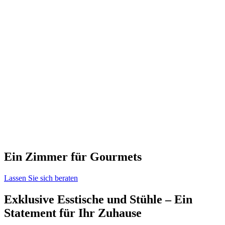
Ein Zimmer für Gourmets
Lassen Sie sich beraten
Exklusive Esstische und Stühle – Ein
Statement für Ihr Zuhause