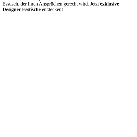
Esstisch, der Ihren Ansprüchen gerecht wird. Jetzt
exklusive
Designer-Esstische
entdecken!