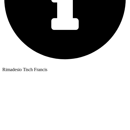
Rimadesio Tisch Francis