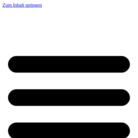
Zum Inhalt springen