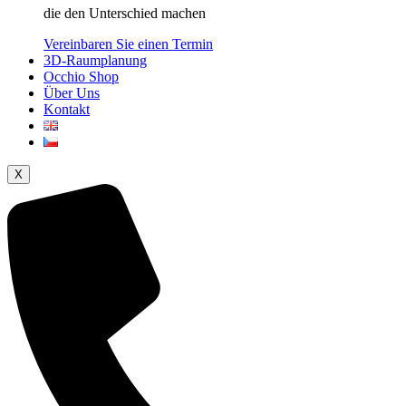
die den Unterschied machen
Vereinbaren Sie einen Termin
3D-Raumplanung
Occhio Shop
Über Uns
Kontakt
X