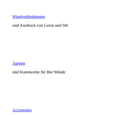
Wandverkleidungen
sind Ausdruck von Luxus und Stil
Tapeten
sind Kunstwerke für Ihre Wände
Accessories