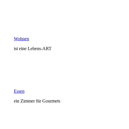
Wohnen
ist eine Lebens-ART
Essen
ein Zimmer für Gourmets