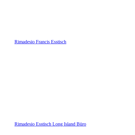
Rimadesio Francis Esstisch
Rimadesio Esstisch Long Island Büro