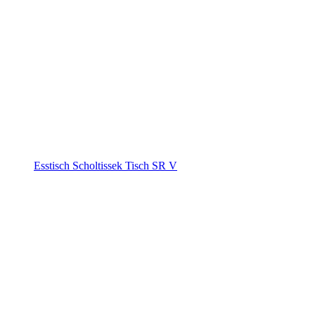
Esstisch Scholtissek Tisch SR V