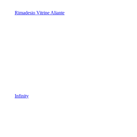
Rimadesio Vitrine Aliante
Infinity