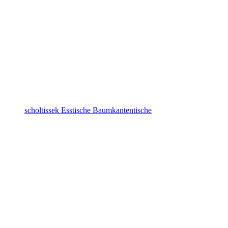
scholtissek Esstische Baumkantentische