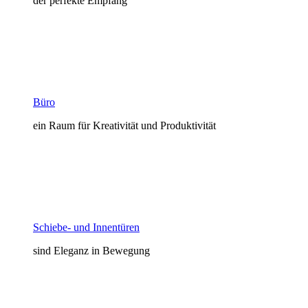
der perfekte Empfang
Büro
ein Raum für Kreativität und Produktivität
Schiebe- und Innentüren
sind Eleganz in Bewegung